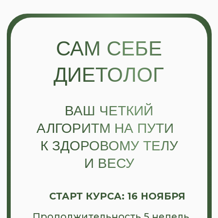
САМ СЕБЕ
ДИЕТОЛОГ
ВАШ ЧЕТКИЙ
АЛГОРИТМ НА ПУТИ
К ЗДОРОВОМУ ТЕЛУ
И ВЕСУ
СТАРТ КУРСА: 16 НОЯБРЯ
Продолжительность 5 недель
ЗАПИСАТЬСЯ