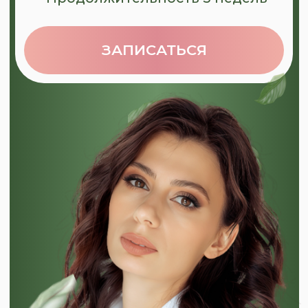
ПОСМОТРИТЕ