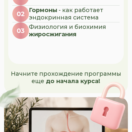
ОТЗЫВЫ