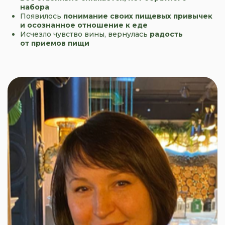
набора
Появилось
понимание своих пищевых привычек
и осознанное отношение к еде
Исчезло чувство вины, вернулась
радость
от приемов пищи