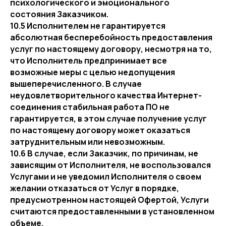
психологического и эмоционального
состояния Заказчиком.
10.5 Исполнителем не гарантируется
абсолютная бесперебойность предоставления
услуг по настоящему договору, несмотря на то,
что Исполнитель предпринимает все
возможные меры с целью недопущения
вышеперечисленного. В случае
неудовлетворительного качества Интернет-
соединения стабильная работа ПО не
гарантируется, в этом случае получение услуг
по настоящему договору может оказаться
затруднительным или невозможным.
10.6 В случае, если Заказчик, по причинам, не
зависящим от Исполнителя, не воспользовался
Услугами и не уведомил Исполнителя о своем
желании отказаться от Услуг в порядке,
предусмотренном настоящей Офертой, Услуги
считаются предоставленными в установленном
объеме.