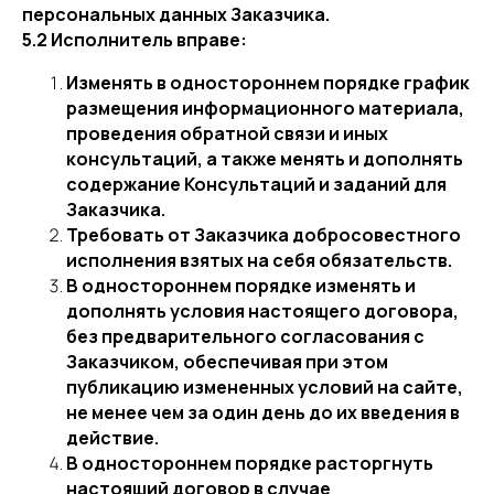
персональных данных Заказчика.
5.2 Исполнитель вправе:
Изменять в одностороннем порядке график
размещения информационного материала,
проведения обратной связи и иных
консультаций, а также менять и дополнять
содержание Консультаций и заданий для
Заказчика.
Требовать от Заказчика добросовестного
исполнения взятых на себя обязательств.
В одностороннем порядке изменять и
дополнять условия настоящего договора,
без предварительного согласования с
Заказчиком, обеспечивая при этом
публикацию измененных условий на сайте,
не менее чем за один день до их введения в
действие.
В одностороннем порядке расторгнуть
настоящий договор в случае