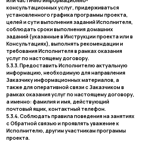
или частично информационно-
консультационных услуг, придерживаться
установленного графика программы проекта,
целей и сути выполнения заданий Исполнителя,
соблюдать сроки выполнения домашних
заданий (указанные в Инструкции проекта или в
Консультациях), выполнять рекомендации и
требования Исполнителя в рамках оказания
услуг по настоящему договору.
5.3.3. Предоставить Исполнителю актуальную
информацию, необходимую для направления
Заказчику информационных материалов, а
также для оперативной связи с Заказчиком в
рамках оказания услуг по настоящему договору,
а именно: фамилия и имя, действующий
почтовый ящик, контактный телефон.
5.3.4. Соблюдать правила поведения на занятиях
с Обратной связью и проявлять уважение к
Исполнителю, другим участникам программы
проекта.