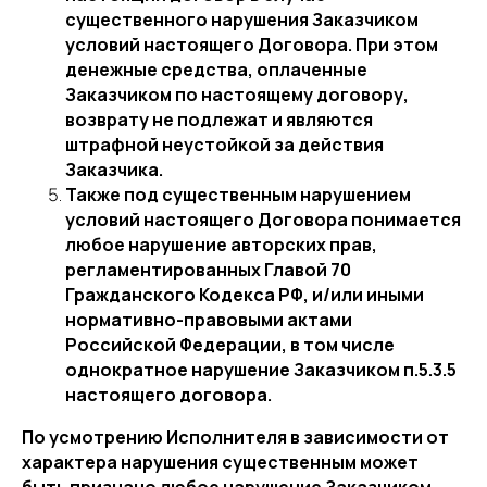
существенного нарушения Заказчиком
условий настоящего Договора. При этом
денежные средства, оплаченные
Заказчиком по настоящему договору,
возврату не подлежат и являются
штрафной неустойкой за действия
Заказчика.
Также под существенным нарушением
условий настоящего Договора понимается
любое нарушение авторских прав,
регламентированных Главой 70
Гражданского Кодекса РФ, и/или иными
нормативно-правовыми актами
Российской Федерации, в том числе
однократное нарушение Заказчиком п.5.3.5
настоящего договора.
По усмотрению Исполнителя в зависимости от
характера нарушения существенным может