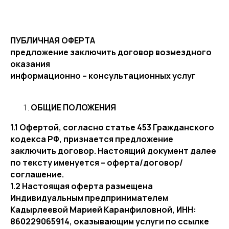
ПУБЛИЧНАЯ ОФЕРТА
предложение заключить договор возмездного
оказания
информационно – консультационных услуг
ОБЩИЕ ПОЛОЖЕНИЯ
1.1 Офертой, согласно статье 453 Гражданского
кодекса РФ, признается предложение
заключить договор. Настоящий документ далее
по тексту именуется – оферта/договор/
соглашение.
1.2 Настоящая оферта размещена
Индивидуальным предпринимателем
Кадырлеевой Марией Каранфиловной, ИНН:
860229065914, оказывающим услуги по ссылке