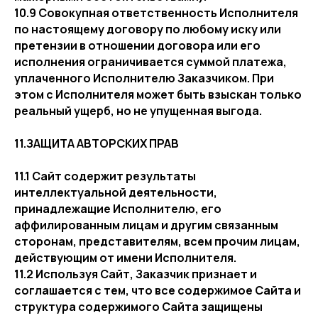
10.9 Совокупная ответственность Исполнителя
по настоящему договору по любому иску или
претензии в отношении договора или его
исполнения ограничивается суммой платежа,
уплаченного Исполнителю Заказчиком. При
этом с Исполнителя может быть взыскан только
реальный ущерб, но не упущенная выгода.
11.ЗАЩИТА АВТОРСКИХ ПРАВ
11.1 Сайт содержит результаты
интеллектуальной деятельности,
принадлежащие Исполнителю, его
аффилированным лицам и другим связанным
сторонам, представителям, всем прочим лицам,
действующим от имени Исполнителя.
11.2 Используя Сайт, Заказчик признает и
соглашается с тем, что все содержимое Сайта и
структура содержимого Сайта защищены