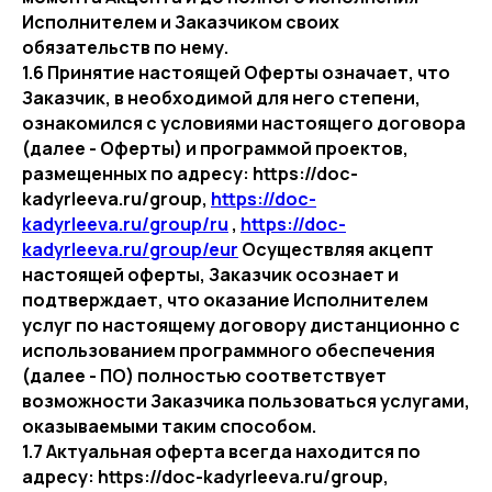
Исполнителем и Заказчиком своих
обязательств по нему.
1.6 Принятие настоящей Оферты означает, что
Заказчик, в необходимой для него степени,
ознакомился с условиями настоящего договора
(далее - Оферты) и программой проектов,
размещенных по адресу: https://doc-
kadyrleeva.ru/group,
https://doc-
kadyrleeva.ru/group/ru
,
https://doc-
kadyrleeva.ru/group/eur
Осуществляя акцепт
настоящей оферты, Заказчик осознает и
подтверждает, что оказание Исполнителем
услуг по настоящему договору дистанционно с
использованием программного обеспечения
(далее - ПО) полностью соответствует
возможности Заказчика пользоваться услугами,
оказываемыми таким способом.
1.7 Актуальная оферта всегда находится по
адресу: https://doc-kadyrleeva.ru/group,