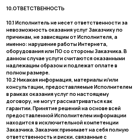
10.ОТВЕТСТВЕННОСТЬ
10.1 Исполнитель не несет ответственности за
невозможность оказания услуг Заказчику по
причинам, не зависящим от Исполнителя, а
именно: нарушение работы Интернета,
оборудования или ПО со стороны Заказчика. В
данном случае услуги считаются оказанными
надлежащим образом и подлежат оплате в
полном размере.
10.2 Никакая информация, материалы и/или
консультации, предоставляемые Исполнителем
в рамках оказания услуг по настоящему
договору, не могут рассматриваться как
гарантии. Принятие решений на основе всей
предоставленной Исполнителем информации
находится в исключительной компетенции
Заказчика. Заказчик принимает на себя полную
ответственность и риски, связанные с