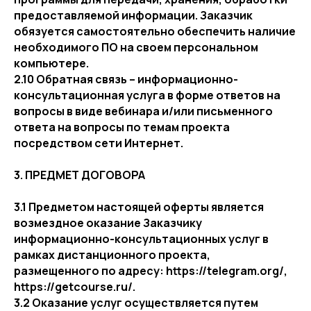
предоставляемой информации. Заказчик
обязуется самостоятельно обеспечить наличие
необходимого ПО на своем персональном
компьютере.
2.10 Обратная связь – информационно-
консультационная услуга в форме ответов на
вопросы в виде вебинара и/или письменного
ответа на вопросы по темам проекта
посредством сети Интернет.
3. ПРЕДМЕТ ДОГОВОРА
3.1 Предметом настоящей оферты является
возмездное оказание Заказчику
информационно-консультационных услуг в
рамках дистанционного проекта,
размещенного по адресу: https://telegram.org/,
https://getcourse.ru/.
3.2 Оказание услуг осуществляется путем