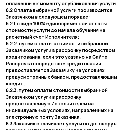
оплаченные к моменту опубликования услуги.
6.2 Оплата выбранной услуги производится
Заказчиком в следующем порядке:
6.2.1. в виде 100% единовременной оплаты
стоимости услуги до начала обучения на
расчетный счет Исполнителя;
6.2.2. путем оплаты стоимости выбранной
Заказчиком услуги в рассрочку посредством
кредитования, если это указано на Сайте.
Рассрочка посредством кредитования
предоставляется Заказчику на условиях,
предусмотренных банком, предоставляющим
кредит;
6.2.3. путем оплаты стоимости выбранной
Заказчиком услуги в рассрочку
предоставленную Исполнителем на
индивидуальных условиях, направленных на
электронную почту Заказчика.
6.3 Заказчик оплачивает услуги по договору в