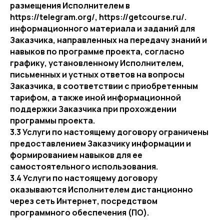
размещения Исполнителем в
https://telegram.org/, https://getcourse.ru/.
информационного материала и заданий для
Заказчика, направленных на передачу знаний и
навыков по программе проекта, согласно
графику, установленному Исполнителем,
письменных и устных ответов на вопросы
Заказчика, в соответствии с приобретенным
тарифом, а также иной информационной
поддержки Заказчика при прохождении
программы проекта.
3.3 Услуги по настоящему договору ограничены
предоставлением Заказчику информации и
формированием навыков для ее
самостоятельного использования.
3.4 Услуги по настоящему договору
оказываются Исполнителем дистанционно
через сеть Интернет, посредством
программного обеспечения (ПО).