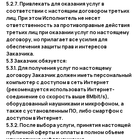
5.2.7. Привлекать для оказания услуг в
соответствии с настоящим договором третьих
лиц. При этом Исполнитель не несет
ответственность за противоправные действия
третьих лиц при оказании услуг по настоящему
договору, но прилагает все усилия для
обеспечения защиты прав и интересов
Заказчика.
5.3 Заказчик обязуется:
5.3.1. Для получения услуг по настоящему
договору Заказчик должен иметь персональный
компьютер с доступом в сеть Интернет
(рекомендуется использовать Интернет-
соединение со скорость выше 8Mbit/s),
оборудованный наушниками и микрофоном, а
также с установленным ПО, либо смартфон с
доступом в Интернет.
5.3.2. После выбора услуги, принятия настоящей
публичной оферты и оплаты в полном объеме