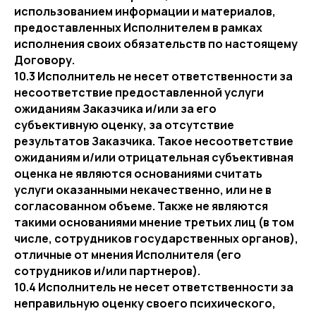
использованием информации и материалов,
предоставленных Исполнителем в рамках
исполнения своих обязательств по настоящему
Договору.
10.3 Исполнитель не несет ответственности за
несоответствие предоставленной услуги
ожиданиям Заказчика и/или за его
субъективную оценку, за отсутствие
результатов Заказчика. Такое несоответствие
ожиданиям и/или отрицательная субъективная
оценка не являются основаниями считать
услуги оказанными некачественно, или не в
согласованном объеме. Также не являются
такими основаниями мнение третьих лиц (в том
числе, сотрудников государственных органов),
отличные от мнения Исполнителя (его
сотрудников и/или партнеров).
10.4 Исполнитель не несет ответственности за
неправильную оценку своего психического,