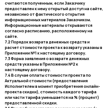
считаются полученным, если Заказчику
предоставлен к нему открытый доступ на сайте,
независимо от фактического открытия
информационных материалов Заказчиком.
Информационные материалы открываются
согласно расписанию, расположенному на
сайте.
7.2 Порядок возврата денежных средств и
расчет стоимости проекта к возврату указаны в
Приложении №1 к настоящему договору.
7.3 Форма заявления о возврате денежных
средств указаны в Приложении №2 к
настоящему договору.
7.4 В случае оплаты стоимости проекта по
Актуальной стоимости (предоставления
Исполнителем в момент приобретения онлайн-
проекта скидки), стоимость каждого тарифа
или части тарифа уменьшается на % (процент)
предоставленной скидки.