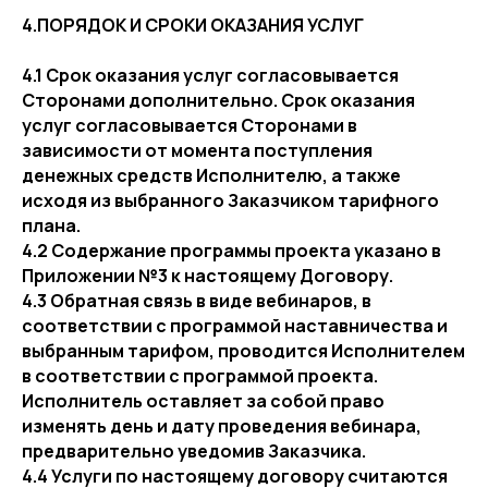
4.ПОРЯДОК И СРОКИ ОКАЗАНИЯ УСЛУГ
4.1 Срок оказания услуг согласовывается
Сторонами дополнительно. Срок оказания
услуг согласовывается Сторонами в
зависимости от момента поступления
денежных средств Исполнителю, а также
исходя из выбранного Заказчиком тарифного
плана.
4.2 Содержание программы проекта указано в
Приложении №3 к настоящему Договору.
4.3 Обратная связь в виде вебинаров, в
соответствии с программой наставничества и
выбранным тарифом, проводится Исполнителем
в соответствии с программой проекта.
Исполнитель оставляет за собой право
изменять день и дату проведения вебинара,
предварительно уведомив Заказчика.
4.4 Услуги по настоящему договору считаются