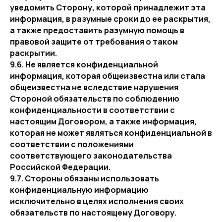
уведомить Сторону, которой принадлежит эта
информация, в разумные сроки до ее раскрытия,
а также предоставить разумную помощь в
правовой защите от требования о таком
раскрытии.
9.6. Не является конфиденциальной
информация, которая общеизвестна или стала
общеизвестна не вследствие нарушения
Стороной обязательств по соблюдению
конфиденциальности в соответствии с
настоящим Договором, а также информация,
которая не может являться конфиденциальной в
соответствии с положениями
соответствующего законодательства
Российской Федерации.
9.7. Стороны обязаны использовать
конфиденциальную информацию
исключительно в целях исполнения своих
обязательств по настоящему Договору.