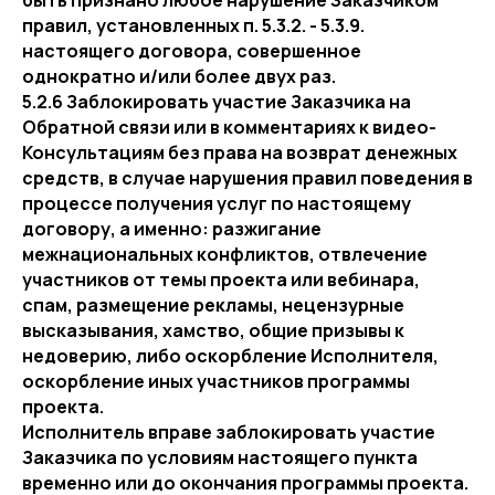
быть признано любое нарушение Заказчиком
правил, установленных п. 5.3.2. - 5.3.9.
настоящего договора, совершенное
однократно и/или более двух раз.
5.2.6 Заблокировать участие Заказчика на
Обратной связи или в комментариях к видео-
Консультациям без права на возврат денежных
средств, в случае нарушения правил поведения в
процессе получения услуг по настоящему
договору, а именно: разжигание
межнациональных конфликтов, отвлечение
участников от темы проекта или вебинара,
спам, размещение рекламы, нецензурные
высказывания, хамство, общие призывы к
недоверию, либо оскорбление Исполнителя,
оскорбление иных участников программы
проекта.
Исполнитель вправе заблокировать участие
Заказчика по условиям настоящего пункта
временно или до окончания программы проекта.