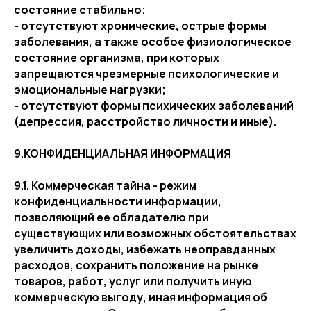
состояние стабильно;
- отсутствуют хронические, острые формы
заболевания, а также особое физиологическое
состояние организма, при которых
запрещаются чрезмерные психологические и
эмоциональные нагрузки;
- отсутствуют формы психических заболеваний
(депрессия, расстройство личности и иные).
9.КОНФИДЕНЦИАЛЬНАЯ ИНФОРМАЦИЯ
9.1. Коммерческая тайна - режим
конфиденциальности информации,
позволяющий ее обладателю при
существующих или возможных обстоятельствах
увеличить доходы, избежать неоправданных
расходов, сохранить положение на рынке
товаров, работ, услуг или получить иную
коммерческую выгоду, иная информация об