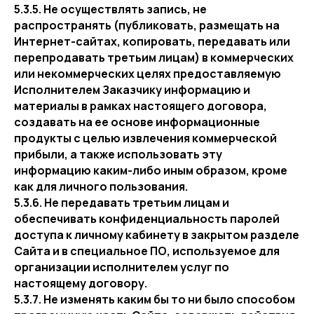
5.3.5. Не осуществлять запись, не
распространять (публиковать, размещать на
Интернет-сайтах, копировать, передавать или
перепродавать третьим лицам) в коммерческих
или некоммерческих целях предоставляемую
Исполнителем Заказчику информацию и
материалы в рамках настоящего договора,
создавать на ее основе информационные
продукты с целью извлечения коммерческой
прибыли, а также использовать эту
информацию каким-либо иным образом, кроме
как для личного пользования.
5.3.6. Не передавать третьим лицам и
обеспечивать конфиденциальность паролей
доступа к личному кабинету в закрытом разделе
Сайта и в специальное ПО, используемое для
организации исполнителем услуг по
настоящему договору.
5.3.7. Не изменять каким бы то ни было способом