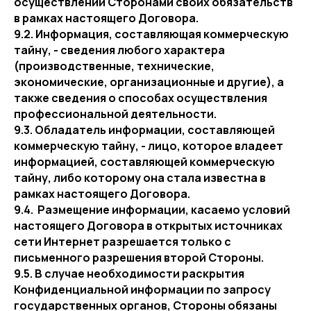
осуществлении Сторонами своих обязательств
в рамках настоящего Договора.
9.2. Информация, составляющая коммерческую
тайну, - сведения любого характера
(производственные, технические,
экономические, организационные и другие), а
также сведения о способах осуществления
профессиональной деятельности.
9.3. Обладатель информации, составляющей
коммерческую тайну, - лицо, которое владеет
информацией, составляющей коммерческую
тайну, либо которому она стала известна в
рамках настоящего Договора.
9.4. Размещение информации, касаемо условий
настоящего Договора в открытых источниках
сети Интернет разрешается только с
письменного разрешения второй Стороны.
9.5. В случае необходимости раскрытия
Конфиденциальной информации по запросу
государственных органов, Стороны обязаны