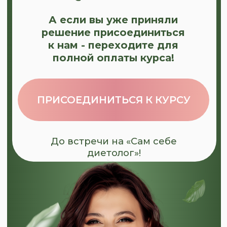
ПРИСОЕДИНИТЬСЯ К КУРСУ
До встречи на «Сам себе
диетолог»!