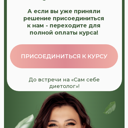
ПРИСОЕДИНИТЬСЯ К КУРСУ
До встречи на «Сам себе
диетолог»!