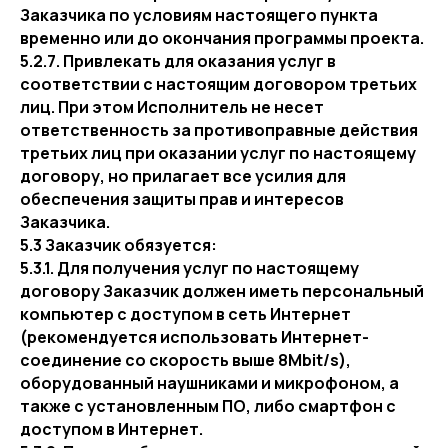
Заказчика по условиям настоящего пункта
временно или до окончания программы проекта.
5.2.7. Привлекать для оказания услуг в
соответствии с настоящим договором третьих
лиц. При этом Исполнитель не несет
ответственность за противоправные действия
третьих лиц при оказании услуг по настоящему
договору, но прилагает все усилия для
обеспечения защиты прав и интересов
Заказчика.
5.3 Заказчик обязуется:
5.3.1. Для получения услуг по настоящему
договору Заказчик должен иметь персональный
компьютер с доступом в сеть Интернет
(рекомендуется использовать Интернет-
соединение со скорость выше 8Mbit/s),
оборудованный наушниками и микрофоном, а
также с установленным ПО, либо смартфон с
доступом в Интернет.