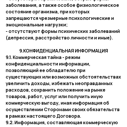
заболевания, а также особое физиологическое
состояние организма, при которых
запрещаются чрезмерные психологические и
эмоциональные нагрузки;
- отсутствуют формы психических заболеваний
(депрессия, расстройство личности и иные).
9.КОНФИДЕНЦИАЛЬНАЯ ИНФОРМАЦИЯ
9.1. Коммерческая тайна - режим
конфиденциальности информации,
позволяющий ее обладателю при
существующих или возможных обстоятельствах
увеличить доходы, избежать неоправданных
расходов, сохранить положение на рынке
товаров, работ, услуг или получить иную
коммерческую выгоду, иная информация об
осуществлении Сторонами своих обязательств
в рамках настоящего Договора.
9.2. Информация, составляющая коммерческую