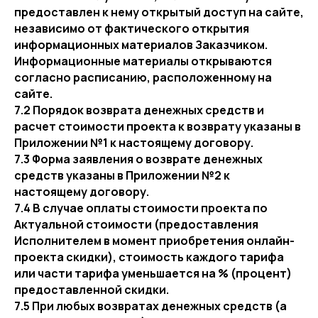
предоставлен к нему открытый доступ на сайте,
независимо от фактического открытия
информационных материалов Заказчиком.
Информационные материалы открываются
согласно расписанию, расположенному на
сайте.
7.2 Порядок возврата денежных средств и
расчет стоимости проекта к возврату указаны в
Приложении №1 к настоящему договору.
7.3 Форма заявления о возврате денежных
средств указаны в Приложении №2 к
настоящему договору.
7.4 В случае оплаты стоимости проекта по
Актуальной стоимости (предоставления
Исполнителем в момент приобретения онлайн-
проекта скидки), стоимость каждого тарифа
или части тарифа уменьшается на % (процент)
предоставленной скидки.
7.5 При любых возвратах денежных средств (а