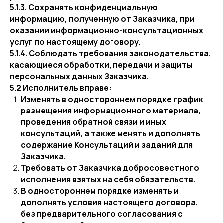
5.1.3. Сохранять конфиденциальную
информацию, полученную от Заказчика, при
оказании информационно-консультационных
услуг по настоящему договору.
5.1.4. Соблюдать требования законодательства,
касающиеся обработки, передачи и защиты
персональных данных Заказчика.
5.2 Исполнитель вправе:
Изменять в одностороннем порядке график
размещения информационного материала,
проведения обратной связи и иных
консультаций, а также менять и дополнять
содержание Консультаций и заданий для
Заказчика.
Требовать от Заказчика добросовестного
исполнения взятых на себя обязательств.
В одностороннем порядке изменять и
дополнять условия настоящего договора,
без предварительного согласования с