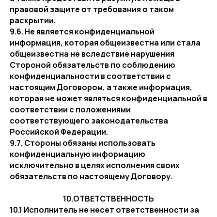
правовой защите от требования о таком
раскрытии.
9.6. Не является конфиденциальной
информация, которая общеизвестна или стала
общеизвестна не вследствие нарушения
Стороной обязательств по соблюдению
конфиденциальности в соответствии с
настоящим Договором, а также информация,
которая не может являться конфиденциальной в
соответствии с положениями
соответствующего законодательства
Российской Федерации.
9.7. Стороны обязаны использовать
конфиденциальную информацию
исключительно в целях исполнения своих
обязательств по настоящему Договору.
10.ОТВЕТСТВЕННОСТЬ
10.1 Исполнитель не несет ответственности за