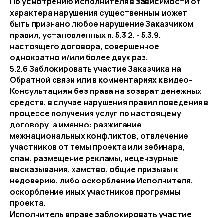
По усмотрению Исполнителя в зависимости от
характера нарушения существенным может
быть признано любое нарушение Заказчиком
правил, установленных п. 5.3.2. - 5.3.9.
настоящего договора, совершенное
однократно и/или более двух раз.
5.2.6 Заблокировать участие Заказчика на
Обратной связи или в комментариях к видео-
Консультациям без права на возврат денежных
средств, в случае нарушения правил поведения в
процессе получения услуг по настоящему
договору, а именно: разжигание
межнациональных конфликтов, отвлечение
участников от темы проекта или вебинара,
спам, размещение рекламы, нецензурные
высказывания, хамство, общие призывы к
недоверию, либо оскорбление Исполнителя,
оскорбление иных участников программы
проекта.
Исполнитель вправе заблокировать участие