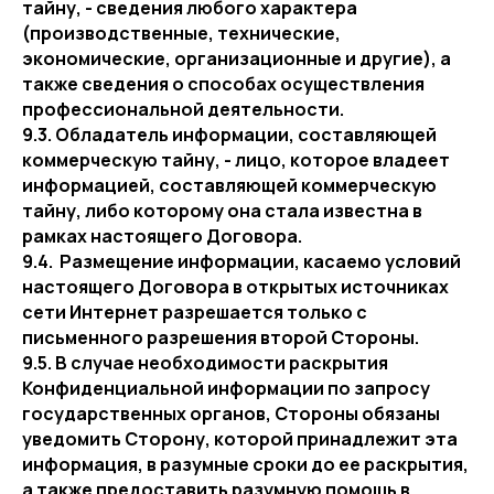
тайну, - сведения любого характера
(производственные, технические,
экономические, организационные и другие), а
также сведения о способах осуществления
профессиональной деятельности.
9.3. Обладатель информации, составляющей
коммерческую тайну, - лицо, которое владеет
информацией, составляющей коммерческую
тайну, либо которому она стала известна в
рамках настоящего Договора.
9.4. Размещение информации, касаемо условий
настоящего Договора в открытых источниках
сети Интернет разрешается только с
письменного разрешения второй Стороны.
9.5. В случае необходимости раскрытия
Конфиденциальной информации по запросу
государственных органов, Стороны обязаны
уведомить Сторону, которой принадлежит эта
информация, в разумные сроки до ее раскрытия,
а также предоставить разумную помощь в