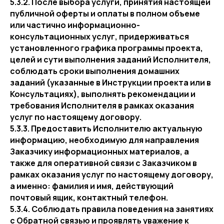
5.3.2. После выбора услуги, принятия настоящей
публичной оферты и оплаты в полном объеме
или частично информационно-
консультационных услуг, придерживаться
установленного графика программы проекта,
целей и сути выполнения заданий Исполнителя,
соблюдать сроки выполнения домашних
заданий (указанные в Инструкции проекта или в
Консультациях), выполнять рекомендации и
требования Исполнителя в рамках оказания
услуг по настоящему договору.
5.3.3. Предоставить Исполнителю актуальную
информацию, необходимую для направления
Заказчику информационных материалов, а
также для оперативной связи с Заказчиком в
рамках оказания услуг по настоящему договору,
а именно: фамилия и имя, действующий
почтовый ящик, контактный телефон.
5.3.4. Соблюдать правила поведения на занятиях
с Обратной связью и проявлять уважение к