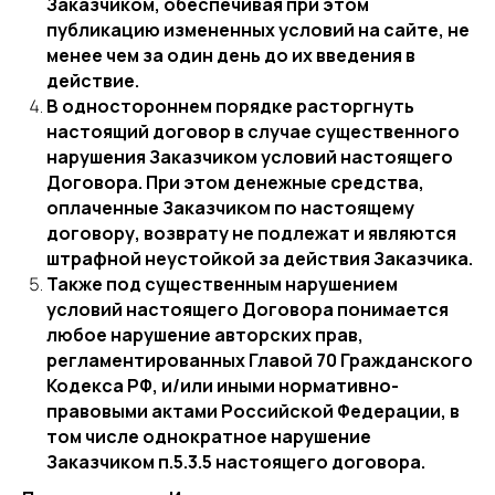
Заказчиком, обеспечивая при этом
публикацию измененных условий на сайте, не
менее чем за один день до их введения в
действие.
В одностороннем порядке расторгнуть
настоящий договор в случае существенного
нарушения Заказчиком условий настоящего
Договора. При этом денежные средства,
оплаченные Заказчиком по настоящему
договору, возврату не подлежат и являются
штрафной неустойкой за действия Заказчика.
Также под существенным нарушением
условий настоящего Договора понимается
любое нарушение авторских прав,
регламентированных Главой 70 Гражданского
Кодекса РФ, и/или иными нормативно-
правовыми актами Российской Федерации, в
том числе однократное нарушение
Заказчиком п.5.3.5 настоящего договора.