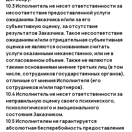
10.3 Исполнитель не несет ответственности за
несоответствие предоставленной услуги
ожиданиям Заказчика и/или за его
субъективную оценку, за отсутствие
результатов Заказчика. Такое несоответствие
ожиданиям и/или отрицательная субъективная
оценка не являются основаниями считать
услуги оказанными некачественно, или не в
согласованном объеме. Также не являются
такими основаниями мнение третьих лиц (в том
числе, сотрудников государственных органов),
отличные от мнения Исполнителя (его
сотрудников и/или партнеров).
10.4 Исполнитель не несет ответственности за
неправильную оценку своего психического,
психологического и эмоционального
состояния Заказчиком.
10.5 Исполнителем не гарантируется
абсолютная бесперебойность предоставления