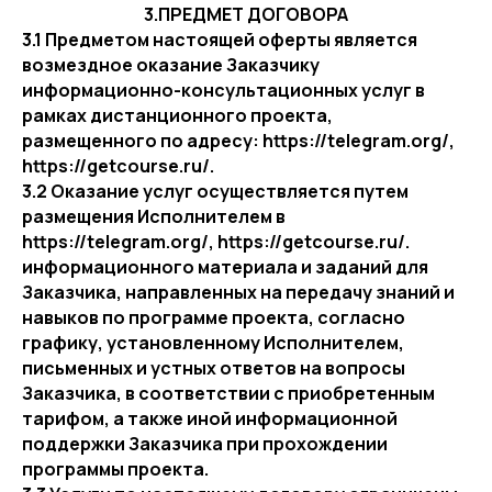
3.ПРЕДМЕТ ДОГОВОРА
3.1 Предметом настоящей оферты является
возмездное оказание Заказчику
информационно-консультационных услуг в
рамках дистанционного проекта,
размещенного по адресу: https://telegram.org/,
https://getcourse.ru/.
3.2 Оказание услуг осуществляется путем
размещения Исполнителем в
https://telegram.org/, https://getcourse.ru/.
информационного материала и заданий для
Заказчика, направленных на передачу знаний и
навыков по программе проекта, согласно
графику, установленному Исполнителем,
письменных и устных ответов на вопросы
Заказчика, в соответствии с приобретенным
тарифом, а также иной информационной
поддержки Заказчика при прохождении
программы проекта.