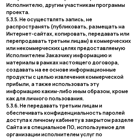
Исполнителю, другим участникам программы
проекта.
5.3.5. Не осуществлять запись, не
распространять (публиковать, размещать на
Интернет-сайтах, копировать, передавать или
перепродавать третьим лицам) в коммерческих
или некоммерческих целях предоставляемую
Исполнителем Заказчику информацию и
материалы в рамках настоящего договора,
создавать на ее основе информационные
продукты с целью извлечения коммерческой
прибыли, а также использовать эту
информацию каким-либо иным образом, кроме
как для личного пользования.
5.3.6. Не передавать третьим лицам и
обеспечивать конфиденциальность паролей
доступа к личному кабинету в закрытом разделе
Сайта и в специальное ПО, используемое для
организации исполнителем услуг по