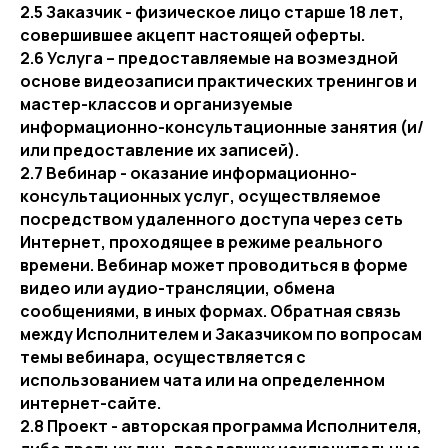
2.5 Заказчик - физическое лицо старше 18 лет,
совершившее акцепт настоящей оферты.
2.6 Услуга – предоставляемые на возмездной
основе видеозаписи практических тренингов и
мастер-классов и организуемые
информационно-консультационные занятия (и/
или предоставление их записей).
2.7 Вебинар - оказание информационно-
консультационных услуг, осуществляемое
посредством удаленного доступа через сеть
Интернет, проходящее в режиме реального
времени. Вебинар может проводиться в форме
видео или аудио-трансляции, обмена
сообщениями, в иных формах. Обратная связь
между Исполнителем и Заказчиком по вопросам
темы вебинара, осуществляется с
использованием чата или на определенном
интернет-сайте.
2.8 Проект - авторская программа Исполнителя,