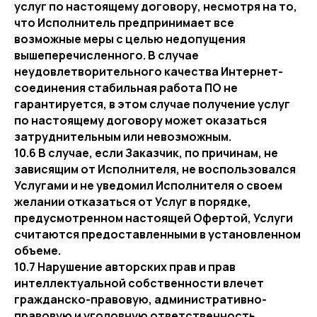
услуг по настоящему договору, несмотря на то,
что Исполнитель предпринимает все
возможные меры с целью недопущения
вышеперечисленного. В случае
неудовлетворительного качества Интернет-
соединения стабильная работа ПО не
гарантируется, в этом случае получение услуг
по настоящему договору может оказаться
затруднительным или невозможным.
10.6 В случае, если Заказчик, по причинам, не
зависящим от Исполнителя, не воспользовался
Услугами и не уведомил Исполнителя о своем
желании отказаться от Услуг в порядке,
предусмотренном настоящей Офертой, Услуги
считаются предоставленными в установленном
объеме.
10.7 Нарушение авторских прав и прав
интеллектуальной собственности влечет
гражданско-правовую, административно-
правовую и уголовную ответственность.