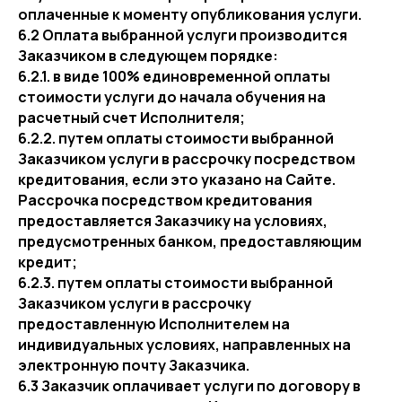
оплаченные к моменту опубликования услуги.
6.2 Оплата выбранной услуги производится
Заказчиком в следующем порядке:
6.2.1. в виде 100% единовременной оплаты
стоимости услуги до начала обучения на
расчетный счет Исполнителя;
6.2.2. путем оплаты стоимости выбранной
Заказчиком услуги в рассрочку посредством
кредитования, если это указано на Сайте.
Рассрочка посредством кредитования
предоставляется Заказчику на условиях,
предусмотренных банком, предоставляющим
кредит;
6.2.3. путем оплаты стоимости выбранной
Заказчиком услуги в рассрочку
предоставленную Исполнителем на
индивидуальных условиях, направленных на
электронную почту Заказчика.
6.3 Заказчик оплачивает услуги по договору в