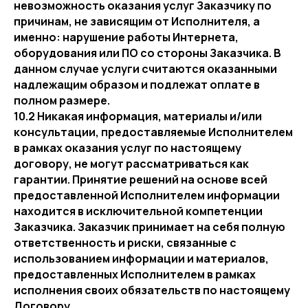
невозможность оказания услуг Заказчику по
причинам, не зависящим от Исполнителя, а
именно: нарушение работы Интернета,
оборудования или ПО со стороны Заказчика. В
данном случае услуги считаются оказанными
надлежащим образом и подлежат оплате в
полном размере.
10.2 Никакая информация, материалы и/или
консультации, предоставляемые Исполнителем
в рамках оказания услуг по настоящему
договору, не могут рассматриваться как
гарантии. Принятие решений на основе всей
предоставленной Исполнителем информации
находится в исключительной компетенции
Заказчика. Заказчик принимает на себя полную
ответственность и риски, связанные с
использованием информации и материалов,
предоставленных Исполнителем в рамках
исполнения своих обязательств по настоящему
Договору.