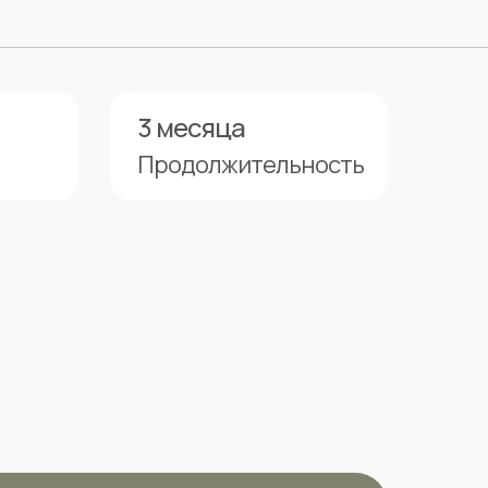
3 месяца
Продолжительность